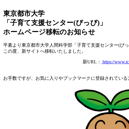
東京都市大学
「子育て支援センター(ぴっぴ)」
ホームページ移転のお知らせ
平素より東京都市大学人間科学部「子育て支援センター(ぴ
この度、新サイトへ移転いたしました。
新URL：
https://www.tcu.
お手数ですが、お気に入りやブックマークに登録されている