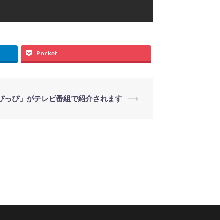
Pocket
ぴっぴ」がテレビ番組で紹介されます
⟶