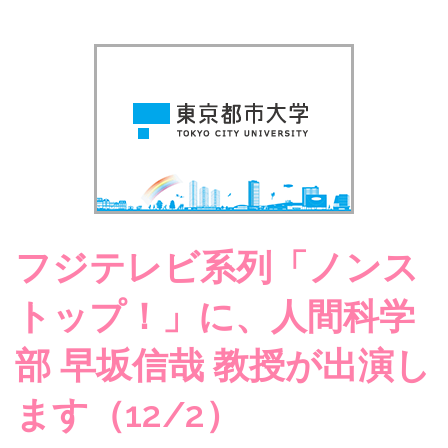
フジテレビ系列「ノンス
トップ！」に、人間科学
部 早坂信哉 教授が出演し
ます（12/2）