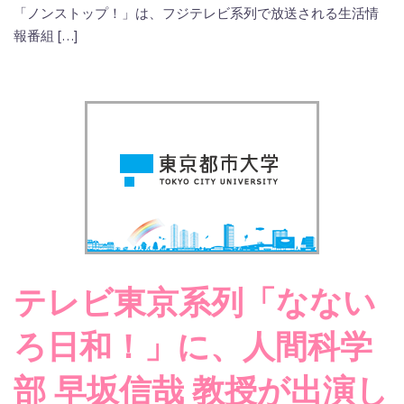
「ノンストップ！」は、フジテレビ系列で放送される生活情
報番組 […]
テレビ東京系列「なない
ろ日和！」に、人間科学
部 早坂信哉 教授が出演し