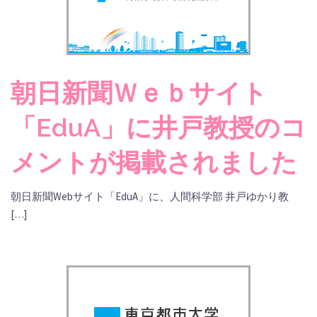
朝日新聞Ｗｅｂサイト
「EduA」に井戸教授のコ
メントが掲載されました
朝日新聞Webサイト「EduA」に、人間科学部 井戸ゆかり教
[…]