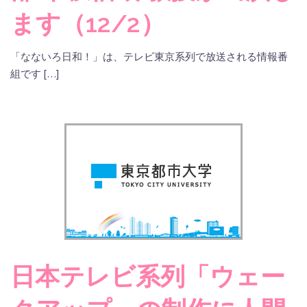
ます（12/2）
「なないろ日和！」は、テレビ東京系列で放送される情報番
組です […]
日本テレビ系列「ウェー