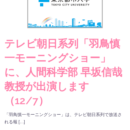
テレビ朝日系列「羽鳥慎
一モーニングショー」
に、人間科学部 早坂信哉
教授が出演します
（12/7）
「羽鳥慎一モーニングショー」は、テレビ朝日系列で放送さ
れる報 […]