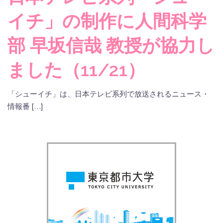
イチ」の制作に人間科学
部 早坂信哉 教授が協力し
ました（11/21）
「シューイチ」は、日本テレビ系列で放送されるニュース・
情報番 […]