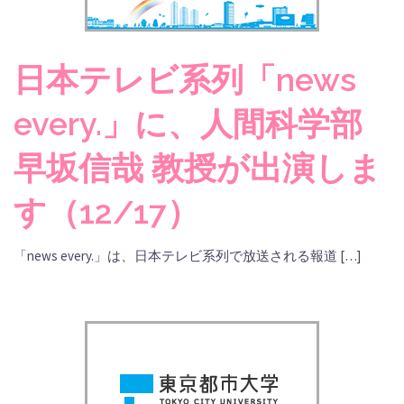
日本テレビ系列「news
every.」に、人間科学部
早坂信哉 教授が出演しま
す（12/17）
「news every.」は、日本テレビ系列で放送される報道 […]