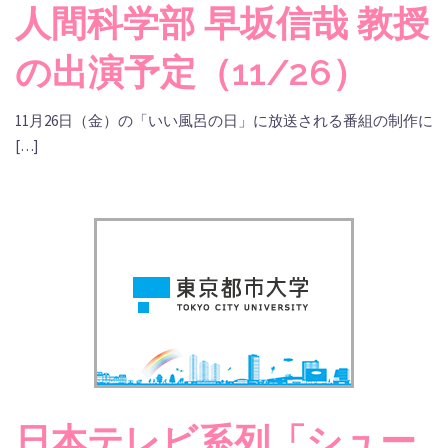
人間科学部 早坂信哉 教授
の出演予定（11/26）
11月26日（金）の「いい風呂の日」に放送される番組の制作に
[…]
日本テレビ系列「シュー