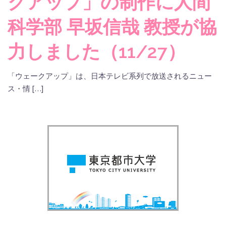
クアップ」の制作に人間
科学部 早坂信哉 教授が協
力しました（11/27）
「ウェークアップ」は、日本テレビ系列で放送されるニュー
ス・情 […]