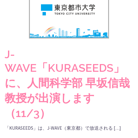
J-
WAVE「KURASEEDS」
に、人間科学部 早坂信哉
教授が出演します
（11/3）
「KURASEEDS」は、J-WAVE（東京都）で放送される […]