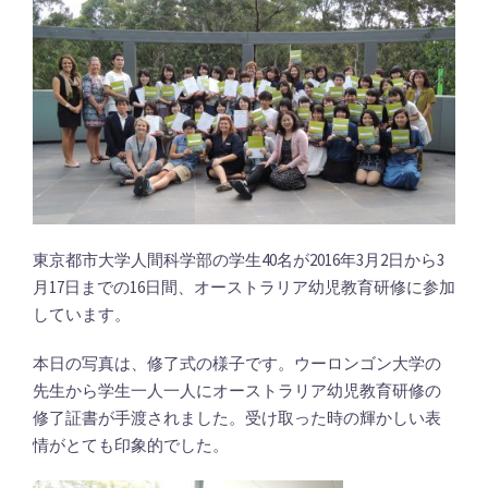
東京都市大学人間科学部の学生40名が2016年3月2日から3
月17日までの16日間、オーストラリア幼児教育研修に参加
しています。
本日の写真は、修了式の様子です。ウーロンゴン大学の
先生から学生一人一人にオーストラリア幼児教育研修の
修了証書が手渡されました。受け取った時の輝かしい表
情がとても印象的でした。