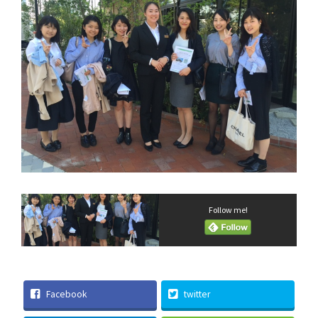
Follow me!
Facebook
twitter