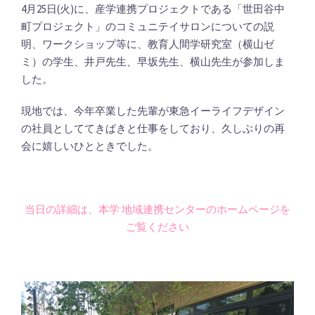
4月25日(火)に、産学連携プロジェクトである「世田谷中
町プロジェクト」のコミュニテイサロンについての説
明、ワークショップ等に、教育人間学研究室（横山ゼ
ミ）の学生、井戸先生、早坂先生、横山先生が参加しま
した。
現地では、今年卒業した先輩が東急イーライフデザイン
の社員としててきぱきと仕事をしており、久しぶりの再
会に嬉しいひとときでした。
当日の詳細は、本学 地域連携センターのホームページを
ご覧ください