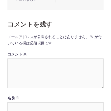
ビ
ゲ
ー
コメントを残す
シ
ョ
メールアドレスが公開されることはありません。
※
が付
ン
いている欄は必須項目です
コメント
※
名前
※