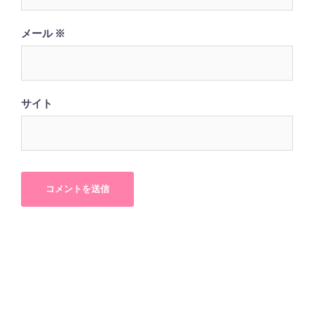
メール
※
サイト