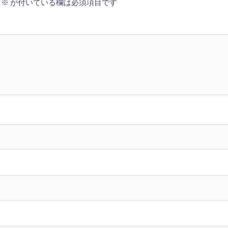
※
が付いている欄は必須項目です