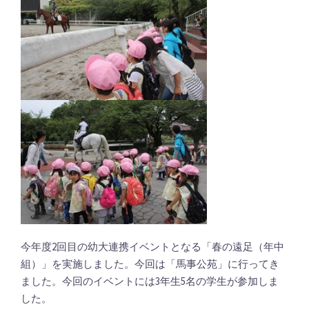
今年度2回目の幼大連携イベントとなる「春の遠足（年中
組）」を実施しました。今回は「馬事公苑」に行ってき
ました。今回のイベントには3年生5名の学生が参加しま
した。