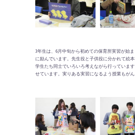
3年生は、6月中旬から初めての保育所実習が始
に励んでいます。先生役と子供役に分かれて絵本
学生たち同士でいろいろ考えながら行っています
せています。実りある実習になるよう授業もがん