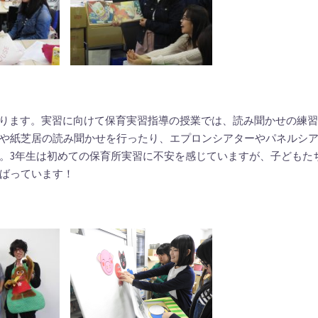
まります。実習に向けて保育実習指導の授業では、読み聞かせの練
や紙芝居の読み聞かせを行ったり、エプロンシアターやパネルシ
。3年生は初めての保育所実習に不安を感じていますが、子どもた
ばっています！