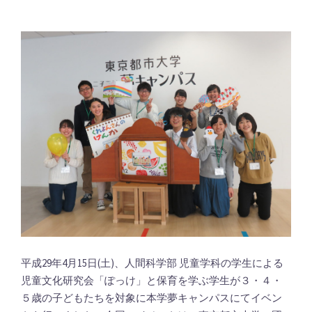
平成29年4月15日(土)、人間科学部 児童学科の学生による
児童文化研究会「ぽっけ」と保育を学ぶ学生が３・４・
５歳の子どもたちを対象に本学夢キャンパスにてイベン