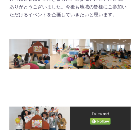
ありがとうございました。今後も地域の皆様にご参加い
ただけるイベントを企画していきたいと思います。
Follow me!