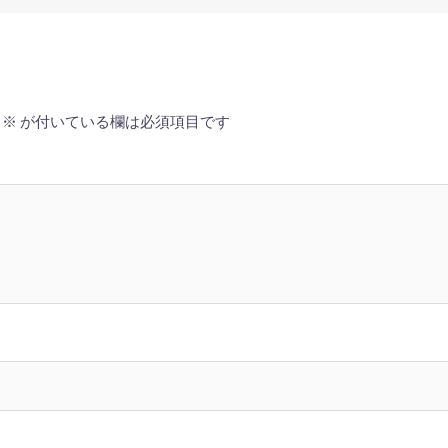
※
が付いている欄は必須項目です