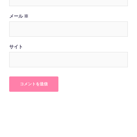
メール
※
サイト