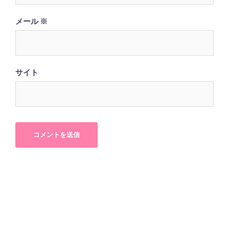
メール
※
サイト