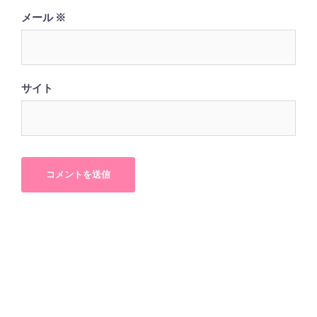
メール
※
サイト