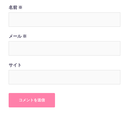
名前
※
メール
※
サイト